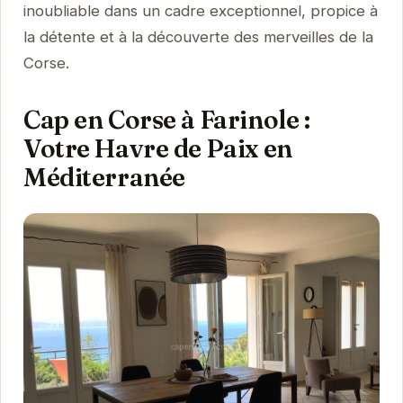
inoubliable dans un cadre exceptionnel, propice à
la détente et à la découverte des merveilles de la
Corse.
Cap en Corse à Farinole :
Votre Havre de Paix en
Méditerranée