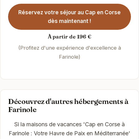
Réservez votre séjour au Cap en Corse
dès maintenant !
À partir de 196 €
(Profitez d'une expérience d'excellence à
Farinole)
Découvrez d'autres hébergements à
Farinole
Si la maisons de vacances 'Cap en Corse à
Farinole : Votre Havre de Paix en Méditerranée'