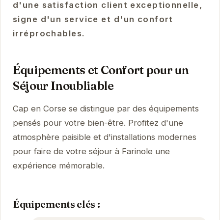
d'une satisfaction client exceptionnelle,
signe d'un service et d'un confort
irréprochables.
Équipements et Confort pour un
Séjour Inoubliable
Cap en Corse se distingue par des équipements
pensés pour votre bien-être. Profitez d'une
atmosphère paisible et d'installations modernes
pour faire de votre séjour à Farinole une
expérience mémorable.
Équipements clés :