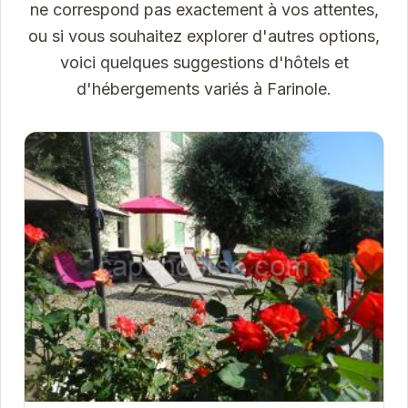
ne correspond pas exactement à vos attentes,
ou si vous souhaitez explorer d'autres options,
voici quelques suggestions d'hôtels et
d'hébergements variés à Farinole.