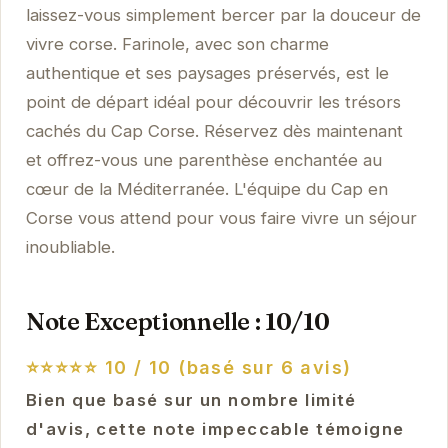
laissez-vous simplement bercer par la douceur de
vivre corse. Farinole, avec son charme
authentique et ses paysages préservés, est le
point de départ idéal pour découvrir les trésors
cachés du Cap Corse. Réservez dès maintenant
et offrez-vous une parenthèse enchantée au
cœur de la Méditerranée. L'équipe du Cap en
Corse vous attend pour vous faire vivre un séjour
inoubliable.
Note Exceptionnelle : 10/10
⭐⭐⭐⭐⭐
10 / 10 (basé sur 6 avis)
Bien que basé sur un nombre limité
d'avis, cette note impeccable témoigne