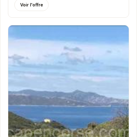
Voir l'offre