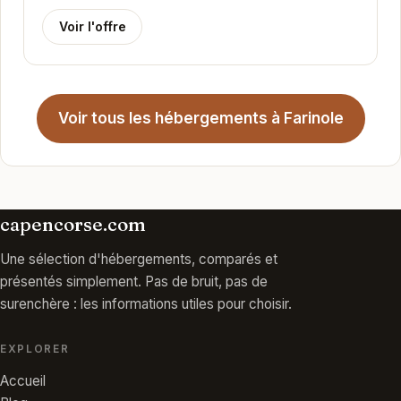
Voir l'offre
Voir tous les hébergements à Farinole
capencorse.com
Une sélection d'hébergements, comparés et
présentés simplement. Pas de bruit, pas de
surenchère : les informations utiles pour choisir.
EXPLORER
Accueil