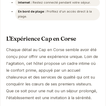
Internet :
Restez connecté pendant votre séjour.
En bord de plage :
Profitez d'un accès direct à la
plage.
L'Expérience Cap en Corse
Chaque détail au Cap en Corse semble avoir été
conçu pour offrir une expérience unique. Loin de
l'agitation, cet hôtel propose un cadre intime où
le confort prime, appuyé par un accueil
chaleureux et des services de qualité qui ont su
conquérir les cœurs de ses premiers visiteurs.
Que ce soit pour une nuit ou un séjour prolongé,
l'établissement est une invitation à la sérénité.