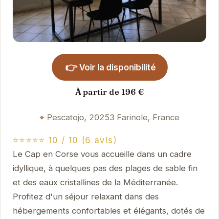
👉
Voir la disponibilité
À partir de 196 €
Pescatojo, 20253 Farinole, France
⭐⭐⭐⭐⭐ 10 / 10 (6 avis)
Le Cap en Corse vous accueille dans un cadre
idyllique, à quelques pas des plages de sable fin
et des eaux cristallines de la Méditerranée.
Profitez d'un séjour relaxant dans des
hébergements confortables et élégants, dotés de