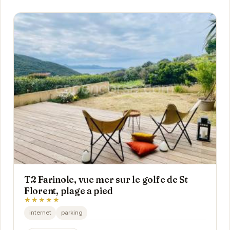
T2 Farinole, vue mer sur le golfe de St
Florent, plage a pied
★★★★★
internet
parking