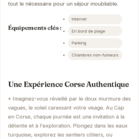
tout le nécessaire pour un séjour inoubliable.
Internet
Équipements clés :
En bord de plage
Parking
Chambres non-fumeurs
Une Expérience Corse Authentique
Imaginez-vous réveillé par le doux murmure des
vagues, le soleil caressant votre visage. Au Cap
en Corse, chaque journée est une invitation à la
détente et à l'exploration. Plongez dans les eaux
turquoise, explorez les sentiers côtiers, ou