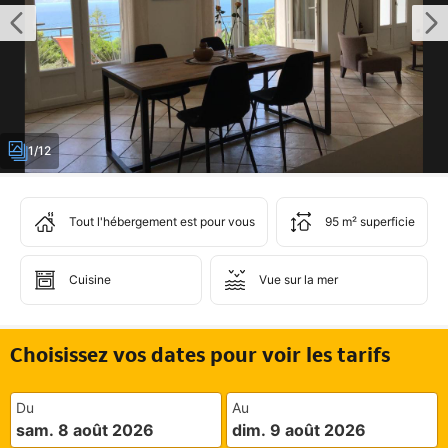
1/12
Tout l'hébergement est pour vous
95 m² superficie
Cuisine
Vue sur la mer
Choisissez vos dates pour voir les tarifs
Du
Au
sam. 8 août 2026
dim. 9 août 2026