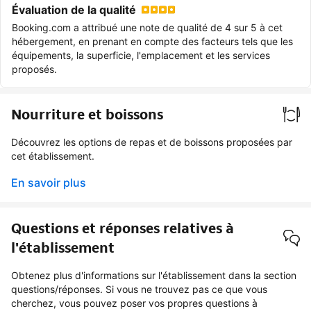
Évaluation de la qualité
Booking.com a attribué une note de qualité de 4 sur 5 à cet
hébergement, en prenant en compte des facteurs tels que les
équipements, la superficie, l'emplacement et les services
proposés.
Nourriture et boissons
Découvrez les options de repas et de boissons proposées par
cet établissement.
En savoir plus
Questions et réponses relatives à
l'établissement
Obtenez plus d'informations sur l'établissement dans la section
questions/réponses. Si vous ne trouvez pas ce que vous
cherchez, vous pouvez poser vos propres questions à