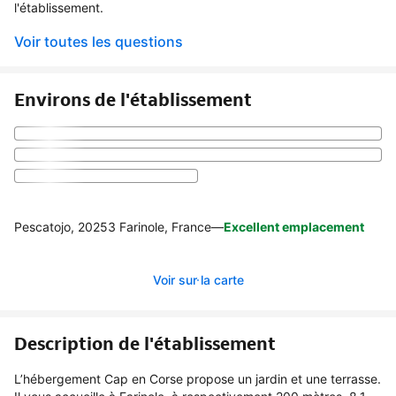
l'établissement.
Voir toutes les questions
Environs de l'établissement
Pescatojo, 20253 Farinole, France
—
Excellent emplacement
Voir sur la carte
Description de l'établissement
L’hébergement Cap en Corse propose un jardin et une terrasse.