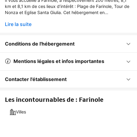
Il vous accueille à Farinole, à respectivement 200 mètres, 8,1
km et 8,1 km de ces lieux d’intérêt : Plage de Farinole, Tour de
Nonza et Eglise Santa Giulia. Cet hébergement en...
Lire la suite
Conditions de l'hébergement
Mentions légales et infos importantes
Contacter l'établissement
Les incontournables de : Farinole
Villes