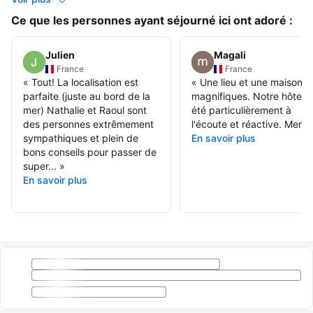
Ce que les personnes ayant séjourné ici ont adoré :
Julien
Magali
France
France
«
Tout! La localisation est
«
Une lieu et une maison
parfaite (juste au bord de la
magnifiques. Notre hôte a
mer) Nathalie et Raoul sont
été particulièrement à
des personnes extrêmement
l'écoute et réactive. Merci.
sympathiques et plein de
En savoir plus
bons conseils pour passer de
super...
»
En savoir plus