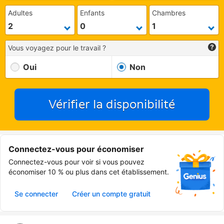
Adultes
Enfants
Chambres
Vous voyagez pour le travail ?
Oui
Non
Vérifier la disponibilité
Connectez-vous pour économiser
Connectez-vous pour voir si vous pouvez
économiser 10 % ou plus dans cet établissement.
Se connecter
Créer un compte gratuit