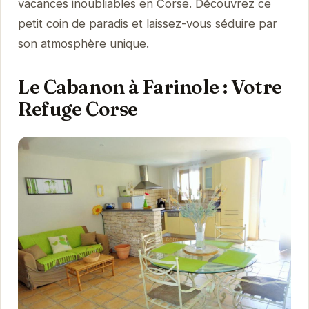
vacances inoubliables en Corse. Découvrez ce
petit coin de paradis et laissez-vous séduire par
son atmosphère unique.
Le Cabanon à Farinole : Votre
Refuge Corse