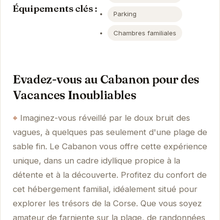
Équipements clés :
Parking
Chambres familiales
Evadez-vous au Cabanon pour des
Vacances Inoubliables
Imaginez-vous réveillé par le doux bruit des
vagues, à quelques pas seulement d'une plage de
sable fin. Le Cabanon vous offre cette expérience
unique, dans un cadre idyllique propice à la
détente et à la découverte. Profitez du confort de
cet hébergement familial, idéalement situé pour
explorer les trésors de la Corse. Que vous soyez
amateur de farniente sur la plage, de randonnées