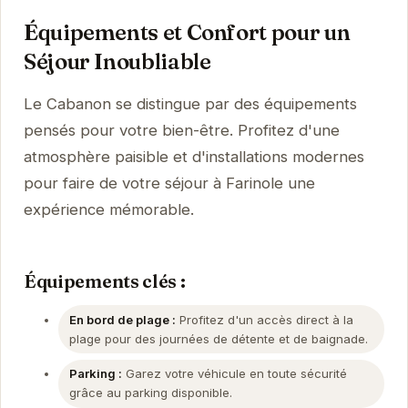
Équipements et Confort pour un
Séjour Inoubliable
Le Cabanon se distingue par des équipements
pensés pour votre bien-être. Profitez d'une
atmosphère paisible et d'installations modernes
pour faire de votre séjour à Farinole une
expérience mémorable.
Équipements clés :
En bord de plage :
Profitez d'un accès direct à la
plage pour des journées de détente et de baignade.
Parking :
Garez votre véhicule en toute sécurité
grâce au parking disponible.