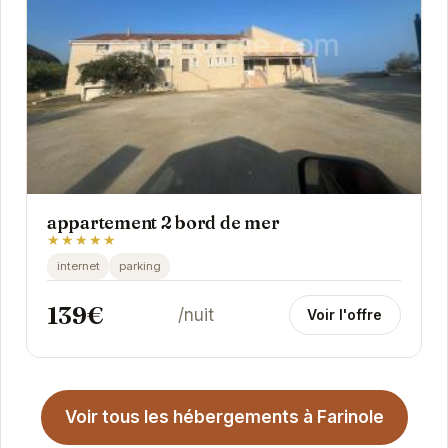
appartement 2 bord de mer
★★★★★
internet
parking
139€
/nuit
Voir l'offre
Voir tous les hébergements à Farinole