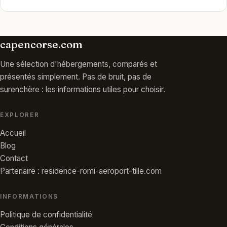
capencorse.com
Une sélection d'hébergements, comparés et
présentés simplement. Pas de bruit, pas de
surenchère : les informations utiles pour choisir.
EXPLORER
Accueil
Blog
Contact
Partenaire : residence-romi-aeroport-tille.com
INFORMATIONS
Politique de confidentialité