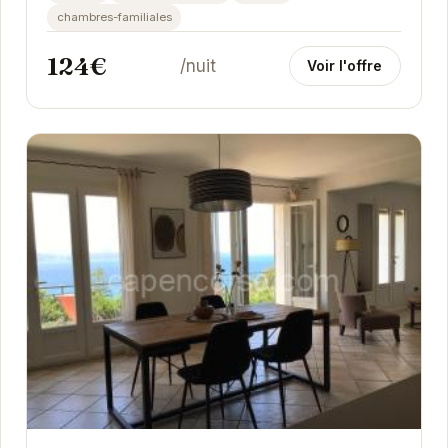
chambres-familiales
124€
/nuit
Voir l'offre