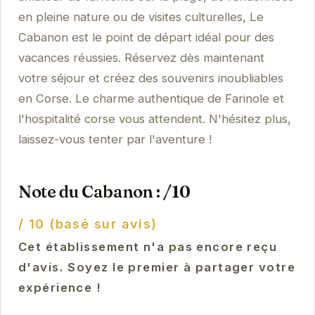
en pleine nature ou de visites culturelles, Le
Cabanon est le point de départ idéal pour des
vacances réussies. Réservez dès maintenant
votre séjour et créez des souvenirs inoubliables
en Corse. Le charme authentique de Farinole et
l'hospitalité corse vous attendent. N'hésitez plus,
laissez-vous tenter par l'aventure !
Note du Cabanon : /10
/ 10 (basé sur avis)
Cet établissement n'a pas encore reçu
d'avis. Soyez le premier à partager votre
expérience !