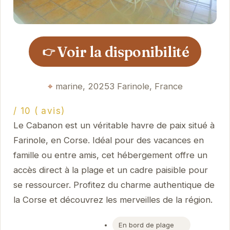
Voir la disponibilité
👉
marine, 20253 Farinole, France
/ 10 ( avis)
Le Cabanon est un véritable havre de paix situé à
Farinole, en Corse. Idéal pour des vacances en
famille ou entre amis, cet hébergement offre un
accès direct à la plage et un cadre paisible pour
se ressourcer. Profitez du charme authentique de
la Corse et découvrez les merveilles de la région.
En bord de plage