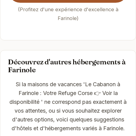
(Profitez d'une expérience d'excellence à
Farinole)
Découvrez d'autres hébergements à
Farinole
Si la maisons de vacances 'Le Cabanon à
Farinole : Votre Refuge Corse 👉 Voir la
disponibilité ' ne correspond pas exactement à
vos attentes, ou si vous souhaitez explorer
d'autres options, voici quelques suggestions
d'hôtels et d'hébergements variés à Farinole.