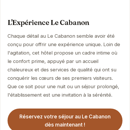
L'Expérience Le Cabanon
Chaque détail au Le Cabanon semble avoir été
conçu pour offrir une expérience unique. Loin de
l'agitation, cet hôtel propose un cadre intime où
le confort prime, appuyé par un accueil
chaleureux et des services de qualité qui ont su
conquérir les cœurs de ses premiers visiteurs.
Que ce soit pour une nuit ou un séjour prolongé,
l'établissement est une invitation à la sérénité.
Réservez votre séjour au Le Cabanon
dès maintenant !