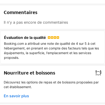
Commentaires
Il n'y a pas encore de commentaires
Évaluation de la qualité
Booking.com a attribué une note de qualité de 4 sur 5 à cet
hébergement, en prenant en compte des facteurs tels que les
équipements, la superficie, l'emplacement et les services
proposés.
Nourriture et boissons
Découvrez les options de repas et de boissons proposées par
cet établissement.
En savoir plus