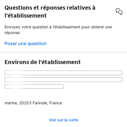
Questions et réponses relatives à
l'établissement
Envoyez votre question à l'établissement pour obtenir une
réponse.
Poser une question
Environs de l'établissement
marine, 20253 Farinole, France
Voir sur la carte