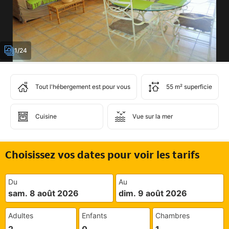
1/24
Tout l'hébergement est pour vous
55 m² superficie
Cuisine
Vue sur la mer
Choisissez vos dates pour voir les tarifs
Du
Au
sam. 8 août 2026
dim. 9 août 2026
Adultes
Enfants
Chambres