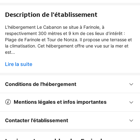
Description de l'établissement
L’hébergement Le Cabanon se situe à Farinole, à
respectivement 300 mètres et 9 km de ces lieux d’intérêt :
Plage de Farinole et Tour de Nonza. Il propose une terrasse et
la climatisation. Cet hébergement offre une vue sur la mer et
est...
Lire la suite
Conditions de l'hébergement
Mentions légales et infos importantes
Contacter l'établissement