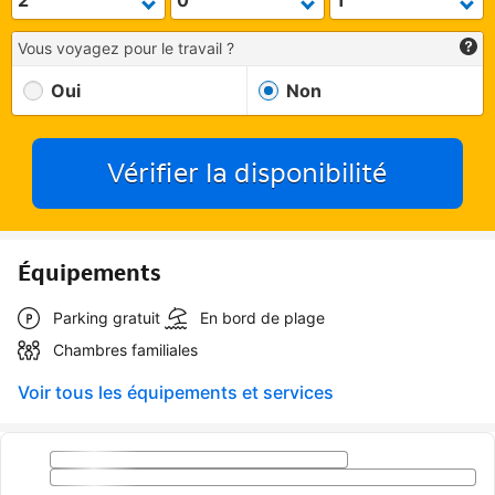
Vous voyagez pour le travail ?
Oui
Non
Vérifier la disponibilité
Équipements
Parking gratuit
En bord de plage
Chambres familiales
Voir tous les équipements et services