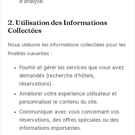
d'analyse.
2. Utilisation des Informations
Collectées
Nous utilisons les informations collectées pour les
finalités suivantes :
Fournir et gérer les services que vous avez
demandés (recherche d'hôtels,
réservations).
Améliorer votre expérience utilisateur et
personnaliser le contenu du site.
Communiquer avec vous concernant vos
réservations, des offres spéciales ou des
informations importantes.