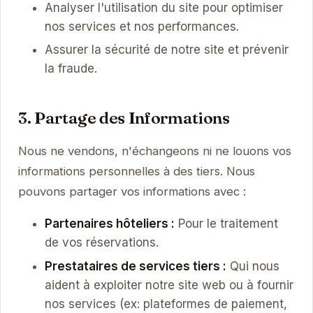
Analyser l'utilisation du site pour optimiser
nos services et nos performances.
Assurer la sécurité de notre site et prévenir
la fraude.
3. Partage des Informations
Nous ne vendons, n'échangeons ni ne louons vos
informations personnelles à des tiers. Nous
pouvons partager vos informations avec :
Partenaires hôteliers :
Pour le traitement
de vos réservations.
Prestataires de services tiers :
Qui nous
aident à exploiter notre site web ou à fournir
nos services (ex: plateformes de paiement,