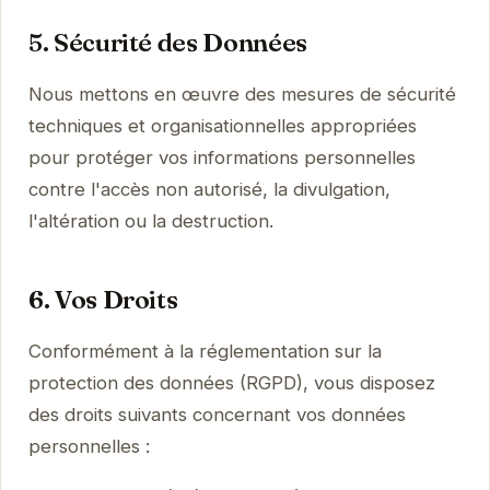
5. Sécurité des Données
Nous mettons en œuvre des mesures de sécurité
techniques et organisationnelles appropriées
pour protéger vos informations personnelles
contre l'accès non autorisé, la divulgation,
l'altération ou la destruction.
6. Vos Droits
Conformément à la réglementation sur la
protection des données (RGPD), vous disposez
des droits suivants concernant vos données
personnelles :