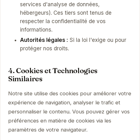
services d'analyse de données,
hébergeurs). Ces tiers sont tenus de
respecter la confidentialité de vos
informations.
Autorités légales :
Si la loi l'exige ou pour
protéger nos droits.
4. Cookies et Technologies
Similaires
Notre site utilise des cookies pour améliorer votre
expérience de navigation, analyser le trafic et
personnaliser le contenu. Vous pouvez gérer vos
préférences en matière de cookies via les
paramètres de votre navigateur.