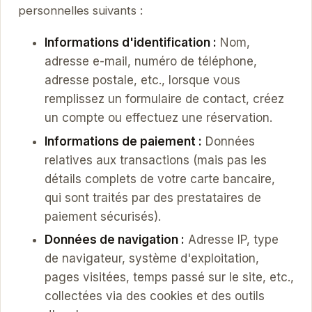
personnelles suivants :
Informations d'identification :
Nom,
adresse e-mail, numéro de téléphone,
adresse postale, etc., lorsque vous
remplissez un formulaire de contact, créez
un compte ou effectuez une réservation.
Informations de paiement :
Données
relatives aux transactions (mais pas les
détails complets de votre carte bancaire,
qui sont traités par des prestataires de
paiement sécurisés).
Données de navigation :
Adresse IP, type
de navigateur, système d'exploitation,
pages visitées, temps passé sur le site, etc.,
collectées via des cookies et des outils