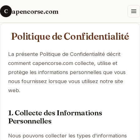
apencorse.com
C
Politique de Confidentialité
La présente Politique de Confidentialité décrit
comment capencorse.com collecte, utilise et
protège les informations personnelles que vous
nous fournissez lorsque vous utilisez notre site
web.
1. Collecte des Informations
Personnelles
Nous pouvons collecter les types d'informations