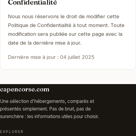
Confidentialité
Nous nous réservons le droit de modifier cette
Politique de Confidentialité à tout moment. Toute
modification sera publiée sur cette page avec la
date de la dernière mise à jour.
Dernière mise à jour : 04 juillet 2025
capencorse.com
Une sélection d'hébergements, comparés et
présentés simplement. Pas de bruit, pas de
surenchère : les informations utiles pour choisir.
EXPLORER