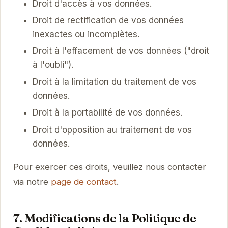
Droit d'accès à vos données.
Droit de rectification de vos données
inexactes ou incomplètes.
Droit à l'effacement de vos données ("droit
à l'oubli").
Droit à la limitation du traitement de vos
données.
Droit à la portabilité de vos données.
Droit d'opposition au traitement de vos
données.
Pour exercer ces droits, veuillez nous contacter
via notre
page de contact
.
7. Modifications de la Politique de