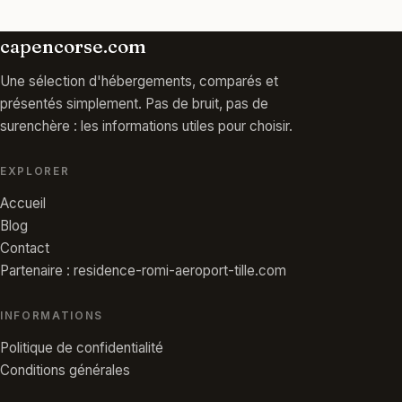
capencorse.com
Une sélection d'hébergements, comparés et
présentés simplement. Pas de bruit, pas de
surenchère : les informations utiles pour choisir.
EXPLORER
Accueil
Blog
Contact
Partenaire : residence-romi-aeroport-tille.com
INFORMATIONS
Politique de confidentialité
Conditions générales