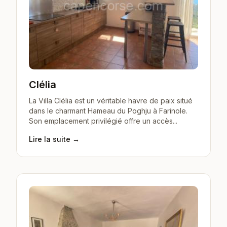
Clélia
La Villa Clélia est un véritable havre de paix situé
dans le charmant Hameau du Poghju à Farinole.
Son emplacement privilégié offre un accès...
Lire la suite →