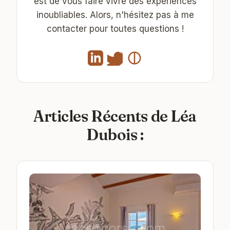
est de vous faire vivre des expériences
inoubliables. Alors, n'hésitez pas à me
contacter pour toutes questions !
Articles Récents de Léa
Dubois :