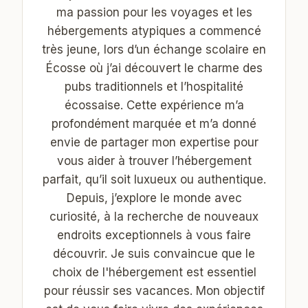
ma passion pour les voyages et les
hébergements atypiques a commencé
très jeune, lors d’un échange scolaire en
Écosse où j’ai découvert le charme des
pubs traditionnels et l’hospitalité
écossaise. Cette expérience m’a
profondément marquée et m’a donné
envie de partager mon expertise pour
vous aider à trouver l’hébergement
parfait, qu’il soit luxueux ou authentique.
Depuis, j’explore le monde avec
curiosité, à la recherche de nouveaux
endroits exceptionnels à vous faire
découvrir. Je suis convaincue que le
choix de l'hébergement est essentiel
pour réussir ses vacances. Mon objectif