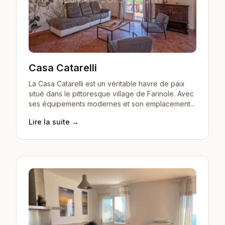
Casa Catarelli
La Casa Catarelli est un véritable havre de paix
situé dans le pittoresque village de Farinole. Avec
ses équipements modernes et son emplacement...
Lire la suite →