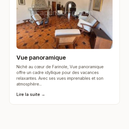
Vue panoramique
Niché au cœur de Farinole, Vue panoramique
offre un cadre idyllique pour des vacances
relaxantes. Avec ses vues imprenables et son
atmosphère...
Lire la suite →