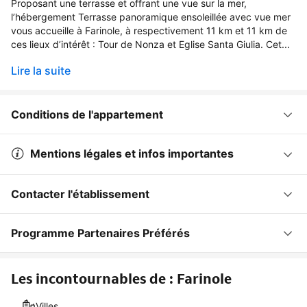
Proposant une terrasse et offrant une vue sur la mer,
l’hébergement Terrasse panoramique ensoleillée avec vue mer
vous accueille à Farinole, à respectivement 11 km et 11 km de
ces lieux d’intérêt : Tour de Nonza et Eglise Santa Giulia. Cet...
Lire la suite
Conditions de l'appartement
Mentions légales et infos importantes
Contacter l'établissement
Programme Partenaires Préférés
Les incontournables de : Farinole
Villes