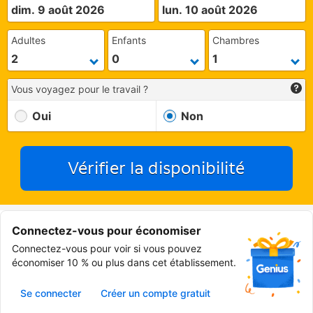
dim. 9 août 2026
lun. 10 août 2026
Adultes
Enfants
Chambres
Vous voyagez pour le travail ?
Oui
Non
Vérifier la disponibilité
Connectez-vous pour économiser
Connectez-vous pour voir si vous pouvez
économiser 10 % ou plus dans cet établissement.
Se connecter
Créer un compte gratuit