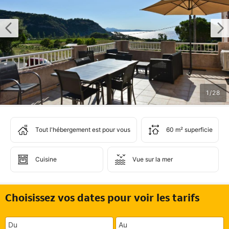
1
/
28
Tout l'hébergement est pour vous
60 m² superficie
Cuisine
Vue sur la mer
Choisissez vos dates pour voir les tarifs
Du
Au