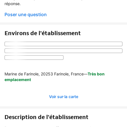
réponse.
Poser une question
Environs de l'établissement
Marine de Farinole, 20253 Farinole, France
—
Très bon
emplacement
Voir sur la carte
Description de l'établissement