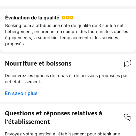
Évaluation de la qualité
Booking.com a attribué une note de qualité de 3 sur 5 à cet
hébergement, en prenant en compte des facteurs tels que les
équipements, la superficie, l'emplacement et les services
proposés.
Nourriture et boissons
Découvrez les options de repas et de boissons proposées par
cet établissement.
En savoir plus
Questions et réponses relatives à
l'établissement
Envoyez votre question à l'établissement pour obtenir une