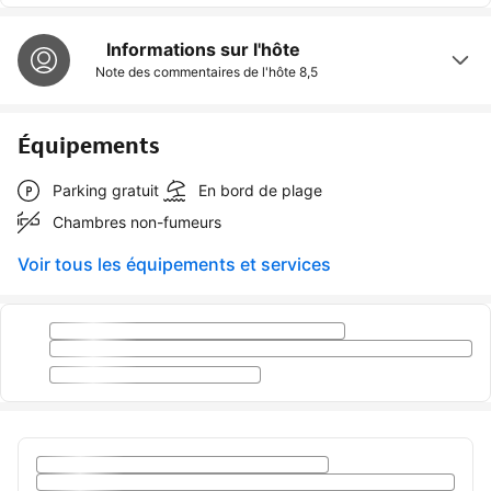
Informations sur l'hôte
Note des commentaires de l'hôte
8,5
Équipements
Parking gratuit
En bord de plage
Chambres non-fumeurs
Voir tous les équipements et services